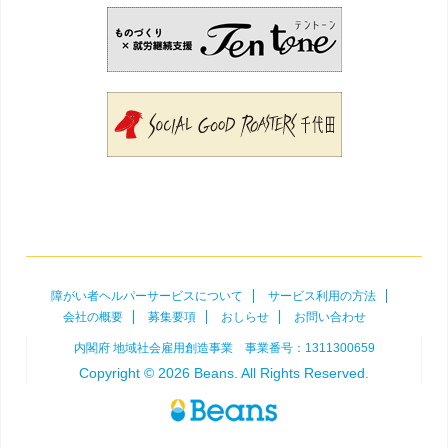
障がい者ヘルパーサービスについて
サービス利用の方法
会社の概要
募集要項
おしらせ
お問い合わせ
内閣府 地域社会雇用創造事業 事業番号：1311300659
Copyright © 2026 Beans. All Rights Reserved.