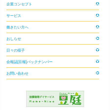
コンテンツへ移動
企業コンセプト
サービス
働きたい方へ
おしらせ
日々の様子
会報誌[豆報]バックナンバー
お問い合わせ