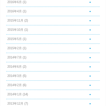
2016年6月
(1)
2016年4月
(1)
2015年11月
(2)
2015年10月
(1)
2015年5月
(1)
2015年2月
(1)
2014年7月
(1)
2014年6月
(2)
2014年3月
(5)
2014年2月
(6)
2014年1月
(14)
2013年12月
(7)