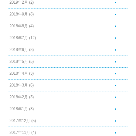
2019年2月
(2)
2018年9月
(8)
2018年8月
(4)
2018年7月
(12)
2018年6月
(8)
2018年5月
(5)
2018年4月
(3)
2018年3月
(6)
2018年2月
(3)
2018年1月
(3)
2017年12月
(5)
2017年11月
(4)