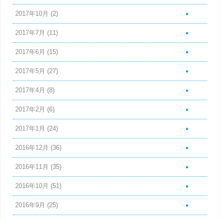
2017年10月
(2)
2017年7月
(11)
2017年6月
(15)
2017年5月
(27)
2017年4月
(8)
2017年2月
(6)
2017年1月
(24)
2016年12月
(36)
2016年11月
(35)
2016年10月
(51)
2016年9月
(25)