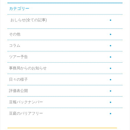
カテゴリー
おしらせ(全ての記事)
その他
コラム
ツアー予告
事務局からのお知らせ
日々の様子
評価表公開
豆報バックナンバー
豆庭のバリアフリー