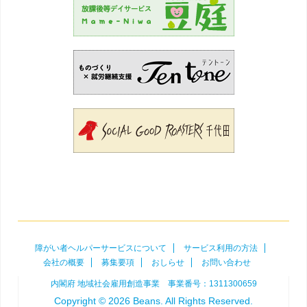
障がい者ヘルパーサービスについて
サービス利用の方法
会社の概要
募集要項
おしらせ
お問い合わせ
内閣府 地域社会雇用創造事業 事業番号：1311300659
Copyright © 2026 Beans. All Rights Reserved.