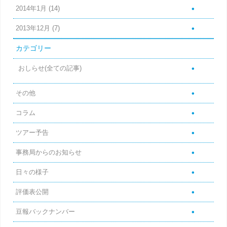
2014年1月
(14)
2013年12月
(7)
カテゴリー
おしらせ(全ての記事)
その他
コラム
ツアー予告
事務局からのお知らせ
日々の様子
評価表公開
豆報バックナンバー