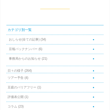
カテゴリ別一覧
おしらせ(全ての記事)
(34)
豆報バックナンバー
(6)
事務局からのお知らせ
(21)
日々の様子
(264)
ツアー予告
(4)
豆庭のバリアフリー
(1)
評価表公開
(1)
コラム
(23)