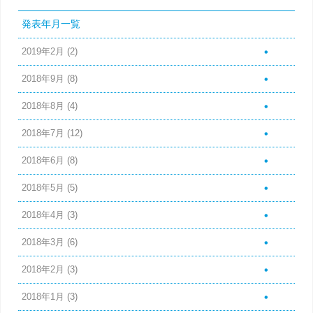
発表年月一覧
2019年2月
(2)
2018年9月
(8)
2018年8月
(4)
2018年7月
(12)
2018年6月
(8)
2018年5月
(5)
2018年4月
(3)
2018年3月
(6)
2018年2月
(3)
2018年1月
(3)