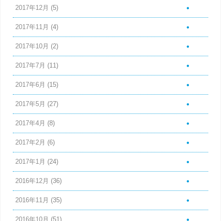
2017年12月
(5)
2017年11月
(4)
2017年10月
(2)
2017年7月
(11)
2017年6月
(15)
2017年5月
(27)
2017年4月
(8)
2017年2月
(6)
2017年1月
(24)
2016年12月
(36)
2016年11月
(35)
2016年10月
(51)