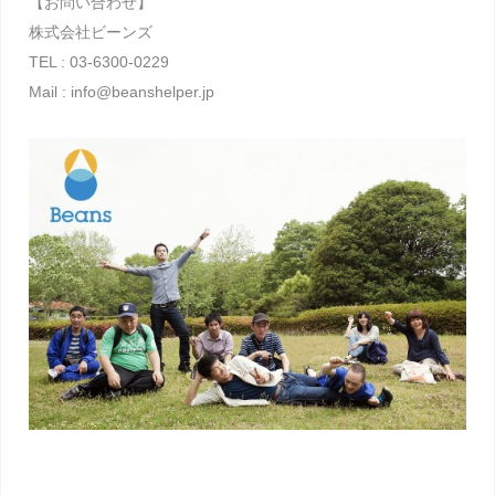
【お問い合わせ】
株式会社ビーンズ
TEL : 03-6300-0229
Mail : info@beanshelper.jp