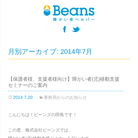
月別アーカイブ: 2014年7月
【保護者様、支援者様向け】障がい者(児)移動支援
セミナーのご案内
2014.7.20
事務局からのお知らせ
こんにちは！ビーンズの田島です！
この度、株式会社ビーンズでは、