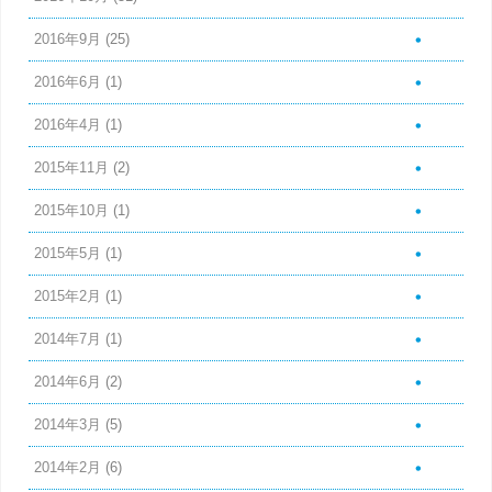
2016年9月
(25)
2016年6月
(1)
2016年4月
(1)
2015年11月
(2)
2015年10月
(1)
2015年5月
(1)
2015年2月
(1)
2014年7月
(1)
2014年6月
(2)
2014年3月
(5)
2014年2月
(6)