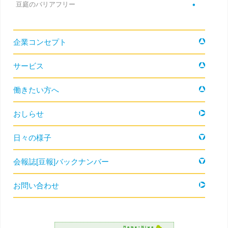
豆庭のバリアフリー
コンテンツへ移動
企業コンセプト
サービス
働きたい方へ
おしらせ
日々の様子
会報誌[豆報]バックナンバー
お問い合わせ