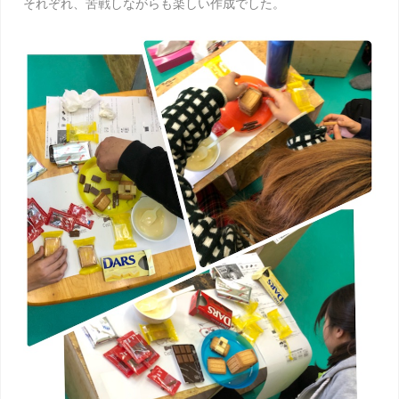
それぞれ、苦戦しながらも楽しい作成でした。