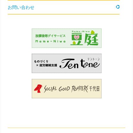
お問い合わせ