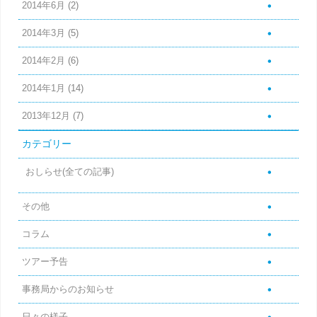
2014年6月
(2)
2014年3月
(5)
2014年2月
(6)
2014年1月
(14)
2013年12月
(7)
カテゴリー
おしらせ(全ての記事)
その他
コラム
ツアー予告
事務局からのお知らせ
日々の様子