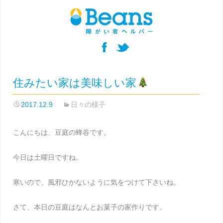
住みたい家は美味しい家
2017.12.9
日々の様子
こんにちは、豆庭の蜂谷です。
今日は土曜日ですね。
寒いので、風邪ひかないように気をつけて下さいね。
さて、本日の豆庭はなんとお菓子の家作りです。