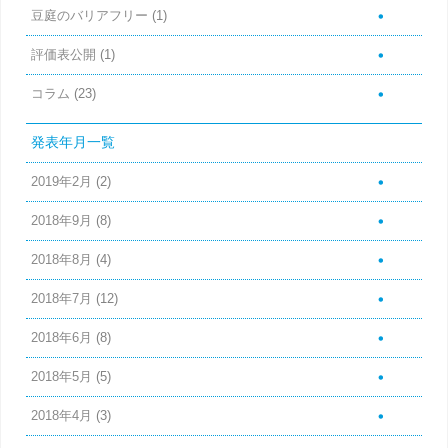
豆庭のバリアフリー
(1)
評価表公開
(1)
コラム
(23)
発表年月一覧
2019年2月
(2)
2018年9月
(8)
2018年8月
(4)
2018年7月
(12)
2018年6月
(8)
2018年5月
(5)
2018年4月
(3)