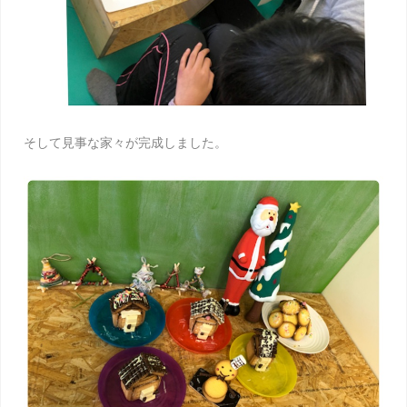
そして見事な家々が完成しました。