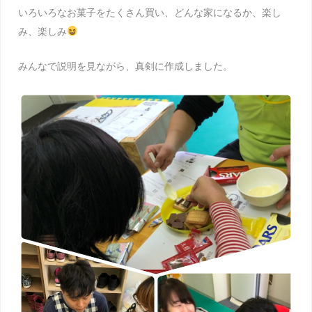
いろいろなお菓子をたくさん買い、どんな家になるか、楽し
み、楽しみ
みんなで説明を見ながら、真剣に作成しました。