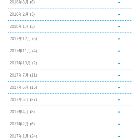
2018年3月
(6)
2018年2月
(3)
2018年1月
(3)
2017年12月
(5)
2017年11月
(4)
2017年10月
(2)
2017年7月
(11)
2017年6月
(15)
2017年5月
(27)
2017年4月
(8)
2017年2月
(6)
2017年1月
(24)