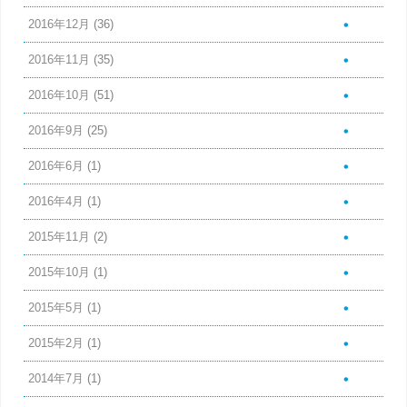
2016年12月
(36)
2016年11月
(35)
2016年10月
(51)
2016年9月
(25)
2016年6月
(1)
2016年4月
(1)
2015年11月
(2)
2015年10月
(1)
2015年5月
(1)
2015年2月
(1)
2014年7月
(1)