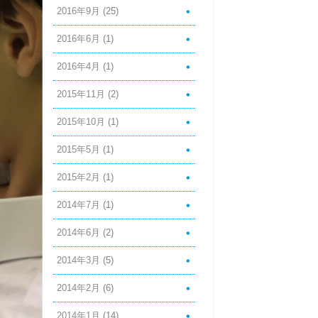
2016年9月
(25)
2016年6月
(1)
2016年4月
(1)
2015年11月
(2)
2015年10月
(1)
2015年5月
(1)
2015年2月
(1)
2014年7月
(1)
2014年6月
(2)
2014年3月
(5)
2014年2月
(6)
2014年1月
(14)