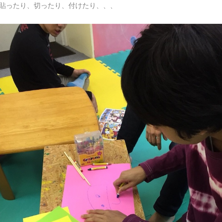
貼ったり、切ったり、付けたり、、、