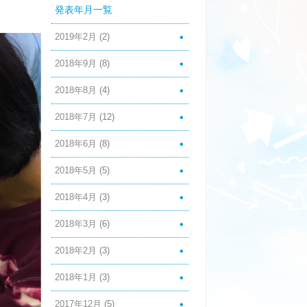
発表年月一覧
2019年2月
(2)
2018年9月
(8)
2018年8月
(4)
2018年7月
(12)
2018年6月
(8)
2018年5月
(5)
2018年4月
(3)
2018年3月
(6)
2018年2月
(3)
2018年1月
(3)
2017年12月
(5)