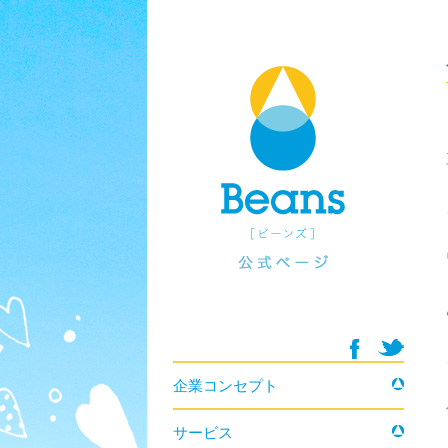
コンテンツへ移動
企業コンセプト
サービス