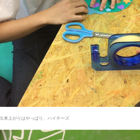
出来上がりはやっぱり、ハイチーズ