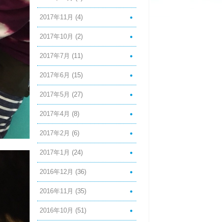
2017年11月
(4)
2017年10月
(2)
2017年7月
(11)
2017年6月
(15)
2017年5月
(27)
2017年4月
(8)
2017年2月
(6)
2017年1月
(24)
2016年12月
(36)
2016年11月
(35)
2016年10月
(51)