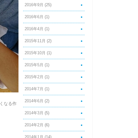
2016年9月
(25)
2016年6月
(1)
2016年4月
(1)
2015年11月
(2)
2015年10月
(1)
2015年5月
(1)
2015年2月
(1)
2014年7月
(1)
2014年6月
(2)
くなる作
2014年3月
(5)
2014年2月
(6)
2014年1月
(14)