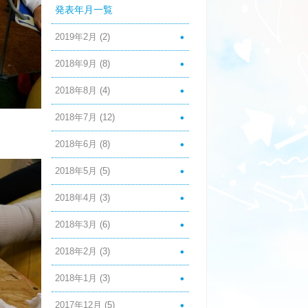
発表年月一覧
2019年2月
(2)
2018年9月
(8)
2018年8月
(4)
2018年7月
(12)
2018年6月
(8)
2018年5月
(5)
2018年4月
(3)
2018年3月
(6)
2018年2月
(3)
2018年1月
(3)
2017年12月
(5)