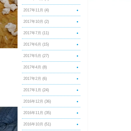
2017年11月
(4)
2017年10月
(2)
2017年7月
(11)
2017年6月
(15)
2017年5月
(27)
2017年4月
(8)
2017年2月
(6)
2017年1月
(24)
2016年12月
(36)
2016年11月
(35)
2016年10月
(51)