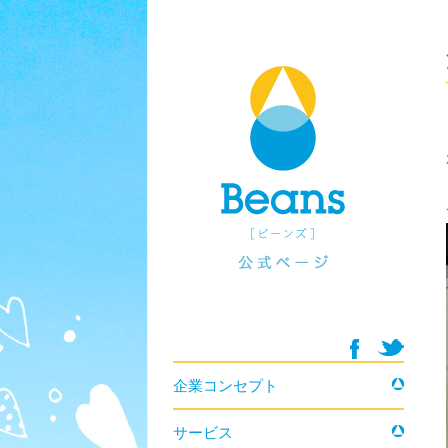
コンテンツへ移動
企業コンセプト
サービス