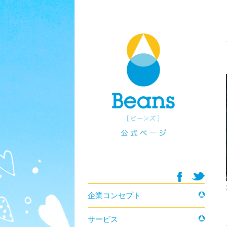
コンテンツへ移動
企業コンセプト
サービス