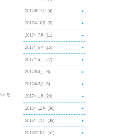
2017年11月
(4)
2017年10月
(2)
2017年7月
(11)
2017年6月
(15)
2017年5月
(27)
2017年4月
(8)
2017年2月
(6)
般の人を
2017年1月
(24)
2016年12月
(36)
2016年11月
(35)
2016年10月
(51)