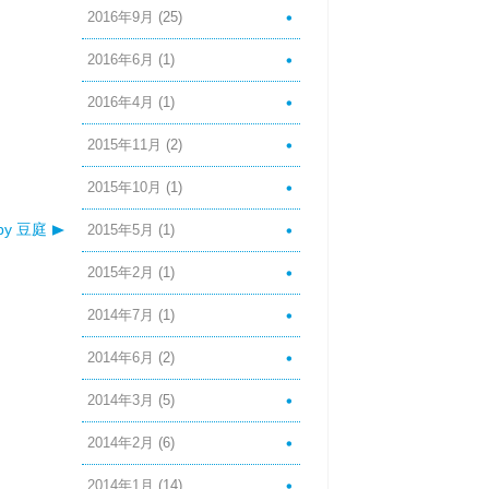
2016年9月
(25)
2016年6月
(1)
2016年4月
(1)
2015年11月
(2)
2015年10月
(1)
by 豆庭
2015年5月
(1)
2015年2月
(1)
2014年7月
(1)
2014年6月
(2)
2014年3月
(5)
2014年2月
(6)
2014年1月
(14)