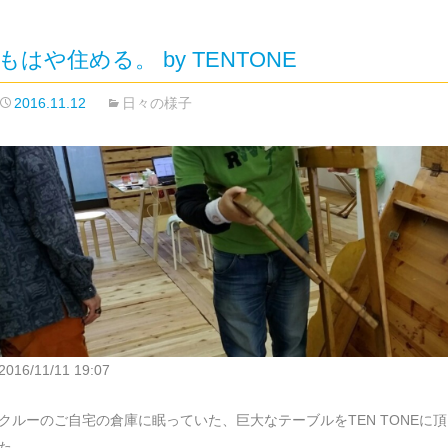
もはや住める。 by TENTONE
2016.11.12
日々の様子
2016/11/11 19:07
クルーのご自宅の倉庫に眠っていた、巨大なテーブルをTEN TONEに
た。