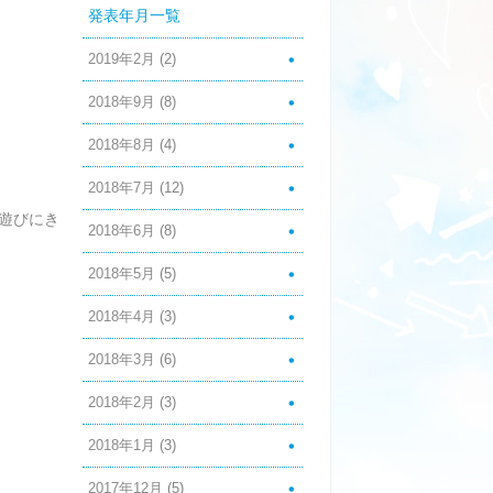
発表年月一覧
2019年2月
(2)
2018年9月
(8)
2018年8月
(4)
2018年7月
(12)
遊びにき
2018年6月
(8)
2018年5月
(5)
2018年4月
(3)
2018年3月
(6)
2018年2月
(3)
2018年1月
(3)
2017年12月
(5)