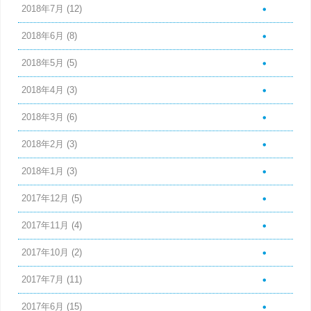
2018年7月
(12)
2018年6月
(8)
2018年5月
(5)
2018年4月
(3)
2018年3月
(6)
2018年2月
(3)
2018年1月
(3)
2017年12月
(5)
2017年11月
(4)
2017年10月
(2)
2017年7月
(11)
2017年6月
(15)