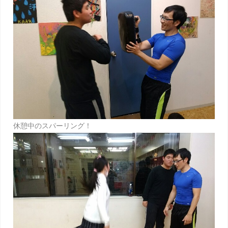
休憩中のスパーリング！