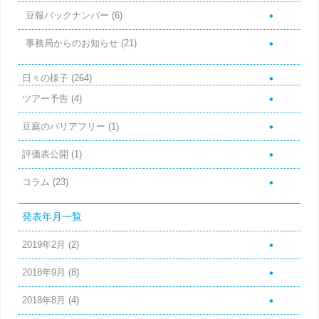
豆報バックナンバー
(6)
事務局からのお知らせ
(21)
日々の様子
(264)
ツアー予告
(4)
豆庭のバリアフリー
(1)
評価表公開
(1)
コラム
(23)
発表年月一覧
2019年2月
(2)
2018年9月
(8)
2018年8月
(4)