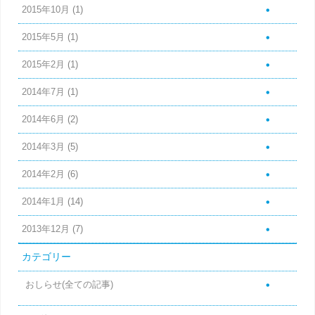
2015年10月
(1)
2015年5月
(1)
2015年2月
(1)
2014年7月
(1)
2014年6月
(2)
2014年3月
(5)
2014年2月
(6)
2014年1月
(14)
2013年12月
(7)
カテゴリー
おしらせ(全ての記事)