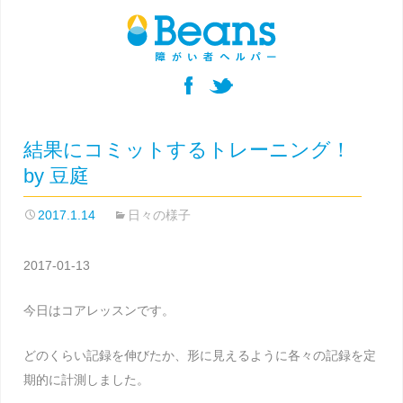
結果にコミットするトレーニング！
by 豆庭
2017.1.14
日々の様子
2017-01-13
今日はコアレッスンです。
どのくらい記録を伸びたか、形に見えるように各々の記録を定
期的に計測しました。