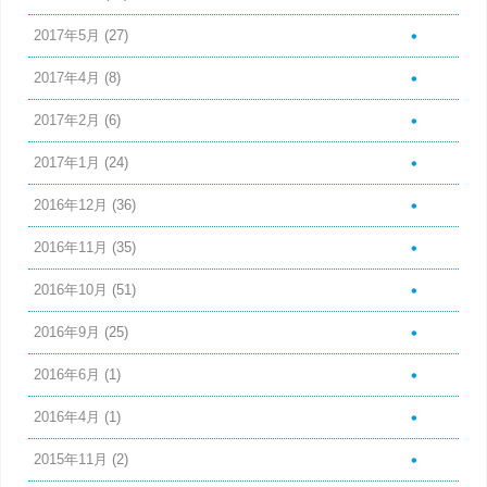
2017年5月
(27)
2017年4月
(8)
2017年2月
(6)
2017年1月
(24)
2016年12月
(36)
2016年11月
(35)
2016年10月
(51)
2016年9月
(25)
2016年6月
(1)
2016年4月
(1)
2015年11月
(2)