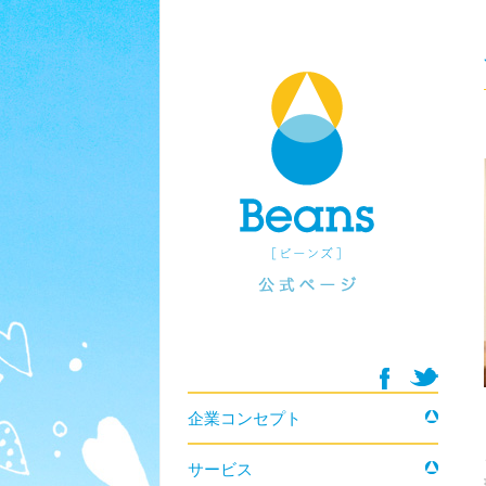
コンテンツへ移動
企業コンセプト
サービス