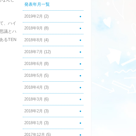
発表年月一覧
2019年2月
(2)
て、ハイ
2018年9月
(8)
思議とハ
るTEN
2018年8月
(4)
2018年7月
(12)
2018年6月
(8)
2018年5月
(5)
2018年4月
(3)
2018年3月
(6)
2018年2月
(3)
2018年1月
(3)
2017年12月
(5)