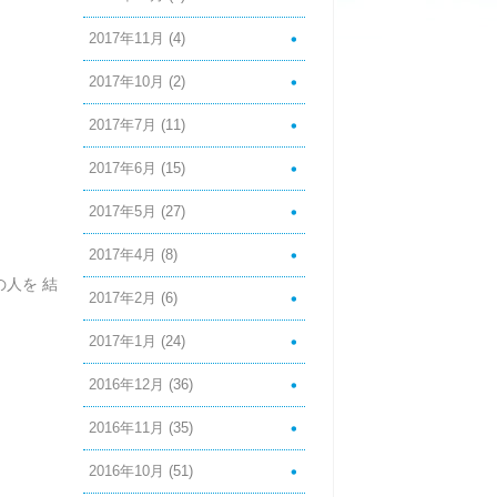
2017年11月
(4)
2017年10月
(2)
2017年7月
(11)
2017年6月
(15)
2017年5月
(27)
2017年4月
(8)
の人を 結
2017年2月
(6)
2017年1月
(24)
2016年12月
(36)
2016年11月
(35)
2016年10月
(51)