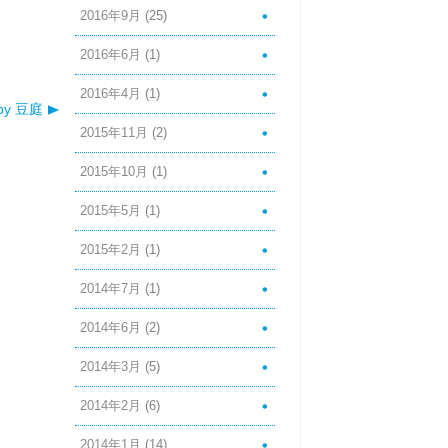
2016年9月
(25)
2016年6月
(1)
2016年4月
(1)
by 豆庭
2015年11月
(2)
2015年10月
(1)
2015年5月
(1)
2015年2月
(1)
2014年7月
(1)
2014年6月
(2)
2014年3月
(5)
2014年2月
(6)
2014年1月
(14)