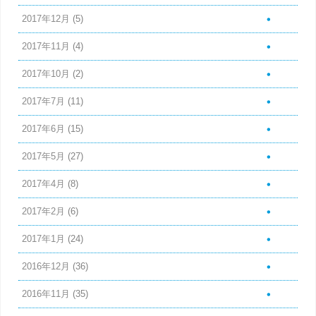
2017年12月
(5)
2017年11月
(4)
2017年10月
(2)
2017年7月
(11)
2017年6月
(15)
2017年5月
(27)
2017年4月
(8)
2017年2月
(6)
2017年1月
(24)
2016年12月
(36)
2016年11月
(35)