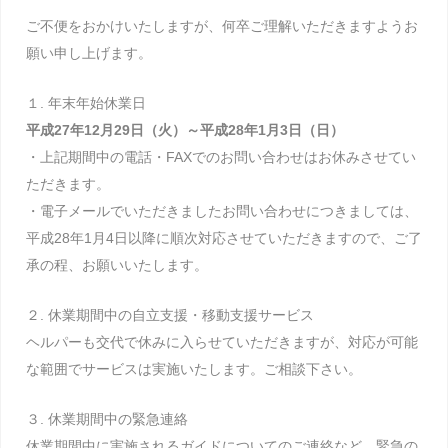
ご不便をおかけいたしますが、何卒ご理解いただきますようお
願い申し上げます。
１. 年末年始休業日
平成27年12月29日（火）～平成28年1月3日（日）
・上記期間中の電話・FAXでのお問い合わせはお休みさせてい
ただきます。
・電子メールでいただきましたお問い合わせにつきましては、
平成28年1月4日以降に順次対応させていただきますので、ご了
承の程、お願いいたします。
２. 休業期間中の自立支援・移動支援サービス
ヘルパーも交代で休みに入らせていただきますが、対応が可能
な範囲でサービスは実施いたします。ご相談下さい。
３. 休業期間中の緊急連絡
休業期間中に実施されるガイドについてのご連絡など、緊急の