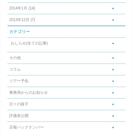
2014年1月
(14)
2013年12月
(7)
カテゴリー
おしらせ(全ての記事)
その他
コラム
ツアー予告
事務局からのお知らせ
日々の様子
評価表公開
豆報バックナンバー