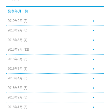
発表年月一覧
2019年2月
(2)
2018年9月
(8)
2018年8月
(4)
2018年7月
(12)
2018年6月
(8)
2018年5月
(5)
2018年4月
(3)
2018年3月
(6)
2018年2月
(3)
2018年1月
(3)