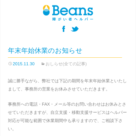
年末年始休業のお知らせ
2015.11.30
おしらせ(全ての記事)
誠に勝手ながら、弊社では下記の期間を年末年始休業といたし
まして、事務所の営業をお休みさせていただきます。
事務所への電話・FAX・メール等のお問い合わせはお休みとさ
せていただきますが、自立支援・移動支援サービスはヘルパー
対応が可能な範囲で休業期間中も承りますので、ご相談下さ
い。