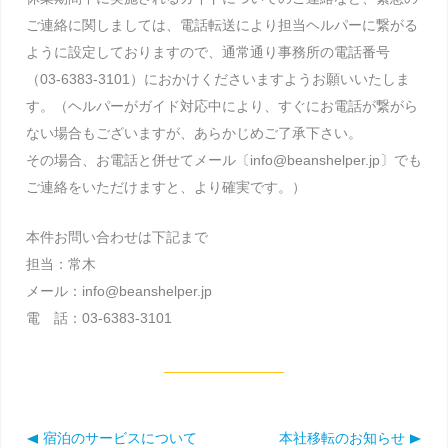
ご連絡に関しましては、電話転送により担当ヘルパーに繋がる
ように設定しておりますので、通常通り事務所の電話番号
（03-6383-3101）におかけくださいますようお願いいたしま
す。（ヘルパーがガイド対応中により、すぐにお電話が繋がら
ない場合もございますが、あらかじめご了承下さい。
その場合、お電話と併せてメール〔info@beanshelper.jp〕でも
ご連絡をいただけますと、より確実です。）
本件お問い合わせは下記まで
担当：常木
メール：info@beanshelper.jp
電 話：03-6383-3101
宿泊のサービスについて
本社移転のお知らせ