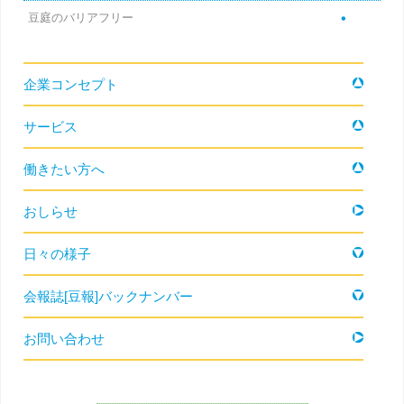
豆庭のバリアフリー
コンテンツへ移動
企業コンセプト
サービス
働きたい方へ
おしらせ
日々の様子
会報誌[豆報]バックナンバー
お問い合わせ