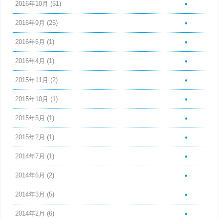
2016年10月
(51)
2016年9月
(25)
2016年6月
(1)
2016年4月
(1)
2015年11月
(2)
2015年10月
(1)
2015年5月
(1)
2015年2月
(1)
2014年7月
(1)
2014年6月
(2)
2014年3月
(5)
2014年2月
(6)