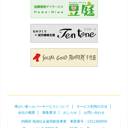
障がい者ヘルパーサービスについて
サービス利用の方法
会社の概要
募集要項
おしらせ
お問い合わせ
内閣府 地域社会雇用創造事業 事業番号：1311300659