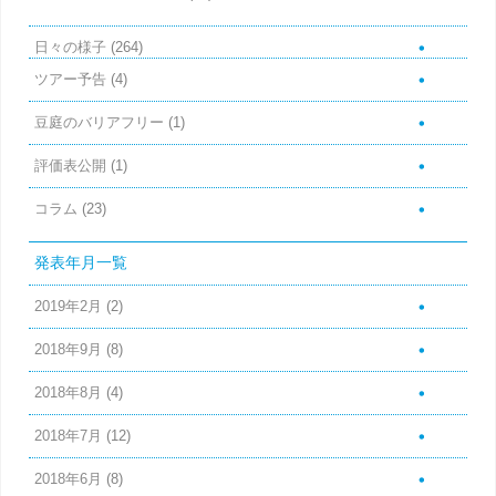
日々の様子
(264)
ツアー予告
(4)
豆庭のバリアフリー
(1)
評価表公開
(1)
コラム
(23)
発表年月一覧
2019年2月
(2)
2018年9月
(8)
2018年8月
(4)
2018年7月
(12)
2018年6月
(8)