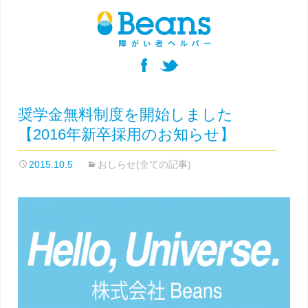
奨学金無料制度を開始しました
【2016年新卒採用のお知らせ】
2015.10.5
おしらせ(全ての記事)