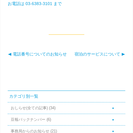
お電話は 03-6383-3101 まで
電話番号についてのお知らせ
宿泊のサービスについて
投稿ナビゲーション
カテゴリ別一覧
おしらせ(全ての記事)
(34)
豆報バックナンバー
(6)
事務局からのお知らせ
(21)