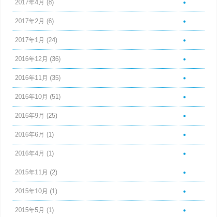
2017年4月
(8)
2017年2月
(6)
2017年1月
(24)
2016年12月
(36)
2016年11月
(35)
2016年10月
(51)
2016年9月
(25)
2016年6月
(1)
2016年4月
(1)
2015年11月
(2)
2015年10月
(1)
2015年5月
(1)