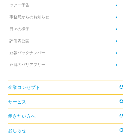
ツアー予告
事務局からのお知らせ
日々の様子
評価表公開
豆報バックナンバー
豆庭のバリアフリー
コンテンツへ移動
企業コンセプト
サービス
働きたい方へ
おしらせ