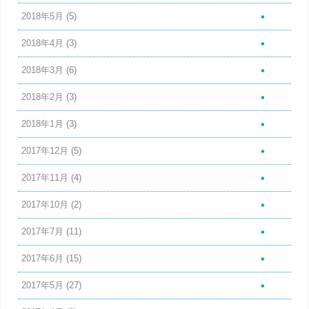
2018年5月
(5)
2018年4月
(3)
2018年3月
(6)
2018年2月
(3)
2018年1月
(3)
2017年12月
(5)
2017年11月
(4)
2017年10月
(2)
2017年7月
(11)
2017年6月
(15)
2017年5月
(27)