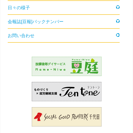
日々の様子
会報誌[豆報]バックナンバー
お問い合わせ