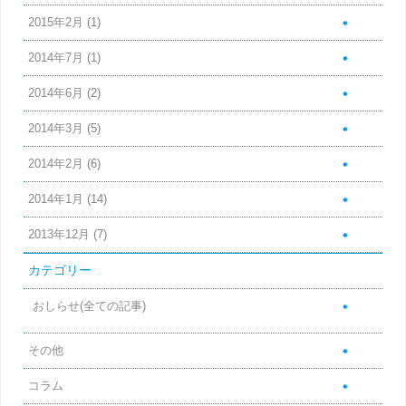
2015年2月
(1)
2014年7月
(1)
2014年6月
(2)
2014年3月
(5)
2014年2月
(6)
2014年1月
(14)
2013年12月
(7)
カテゴリー
おしらせ(全ての記事)
その他
コラム