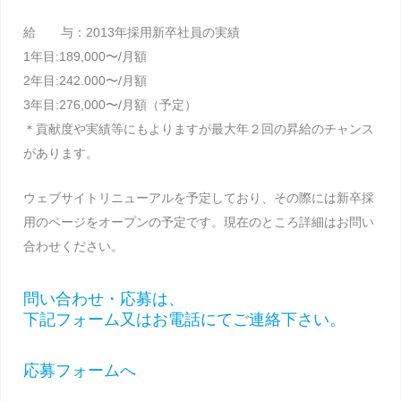
給 与：2013年採用新卒社員の実績
1年目:189,000〜/月額
2年目:242.000〜/月額
3年目:276,000〜/月額（予定）
＊貢献度や実績等にもよりますが最大年２回の昇給のチャンス
があります。
ウェブサイトリニューアルを予定しており、その際には新卒採
用のページをオープンの予定です。現在のところ詳細はお問い
合わせください。
問い合わせ・応募は、
下記フォーム又はお電話にてご連絡下さい。
応募フォームへ