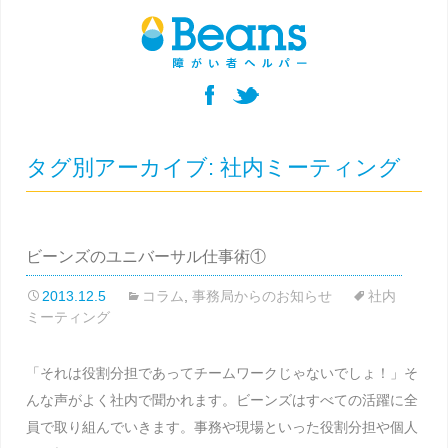
タグ別アーカイブ: 社内ミーティング
ビーンズのユニバーサル仕事術①
2013.12.5
コラム
,
事務局からのお知らせ
社内
ミーティング
「それは役割分担であってチームワークじゃないでしょ！」そ
んな声がよく社内で聞かれます。ビーンズはすべての活躍に全
員で取り組んでいきます。事務や現場といった役割分担や個人