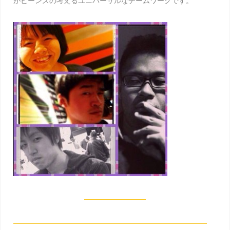
がビーンズの考えるユニバーサルなチームワークです。
コンテンツへ移動