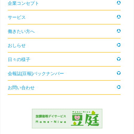
企業コンセプト
サービス
働きたい方へ
おしらせ
日々の様子
会報誌[豆報]バックナンバー
お問い合わせ