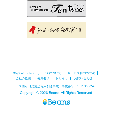
障がい者ヘルパーサービスについて
サービス利用の方法
会社の概要
募集要項
おしらせ
お問い合わせ
内閣府 地域社会雇用創造事業 事業番号：1311300659
Copyright © 2026 Beans. All Rights Reserved.