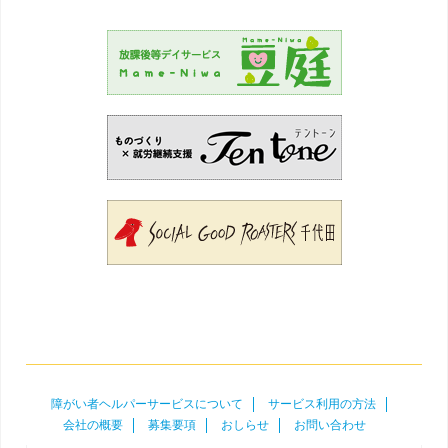
障がい者ヘルパーサービスについて
サービス利用の方法
会社の概要
募集要項
おしらせ
お問い合わせ